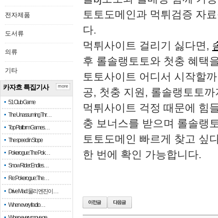
토토도메인과 먹튀검증 자료
전자제품
다.
도서류
먹튀사이트 걸리기 싫다면,
의류
후 롤솔랭토토와 첫충 혜택을
기타
토토사이트 어디서 시작할
카자흐 특집기사
more
공, 첫충 지원, 롤솔랭토토까
51 Club Game
먹튀사이트 걱정 때문에 힘
The Unassuming Thr…
충 보너스를 받으며 롤솔랭토
Top Platform Games…
토토도메인 빠르게 찾고 싶
The speed in Slope
한 번에 확인 가능합니다.
Pokerogue: The Pok…
Snow Rider: Endles…
Re: Pokerogue: The…
Drive Mad: 물리 엔진이 …
When every fractio…
When every move ge…