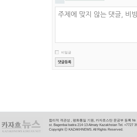
비밀글
합리적 객관성 , 평화통일 기원, 카자흐스탄 문공부 등록 № 11
st. Bagenbai batira 214-13 Almaty Kazakhstan Tel. +772
Copyright ⓒ KAZAKHNEWS. All Rights Reserved.