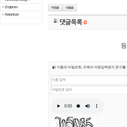
Empty room
Keep in touch
댓글목록
0
등
이름과 비밀번호, 우측의 자동입력방지 문구를 