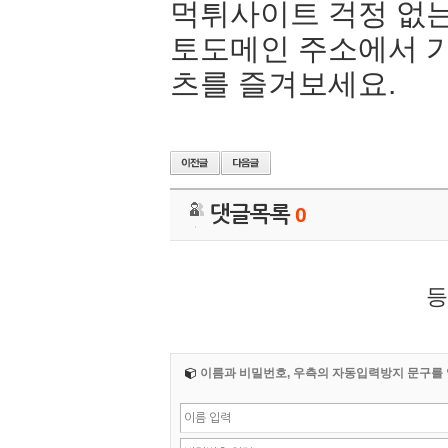
먹튀사이트 걱정 없
토도메인 주소에서 가
츠를 즐겨보세요.
댓글목록
0
등
이름과 비밀번호, 우측의 자동입력방지 문구를 