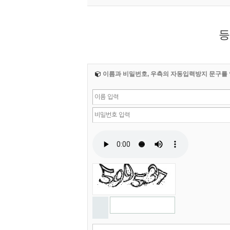
등
이름과 비밀번호, 우측의 자동입력방지 문구를 