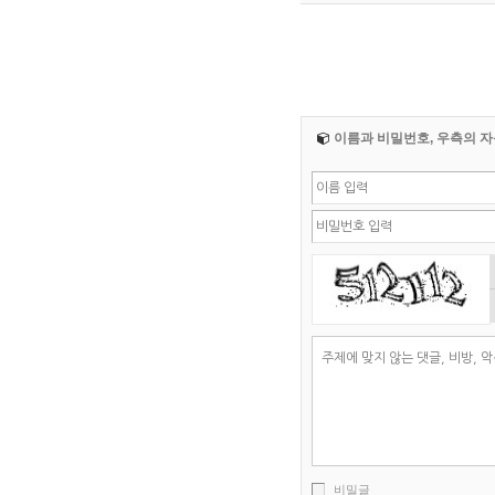
이름과 비밀번호, 우측의 자
비밀글