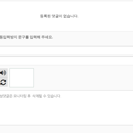
등록된 댓글이 없습니다.
동입력방지 문구를 입력해 주세요.
숫자
음성
듣기