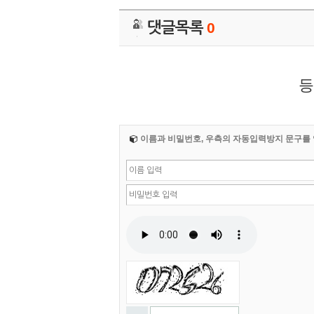
댓글목록
0
등
이름과 비밀번호, 우측의 자동입력방지 문구를 