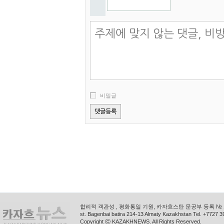
비밀글
합리적 객관성 , 평화통일 기원, 카자흐스탄 문공부 등록 № 11
st. Bagenbai batira 214-13 Almaty Kazakhstan Tel. +772
Copyright ⓒ KAZAKHNEWS. All Rights Reserved.