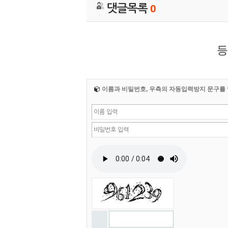
댓글목록
0
등
이름과 비밀번호, 우측의 자동입력방지 문구를 