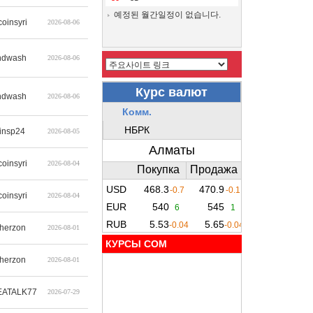
예정된 월간일정이 없습니다.
coinsyri
2026-08-06
ndwash
2026-08-06
ndwash
2026-08-06
insp24
2026-08-05
coinsyri
2026-08-04
coinsyri
2026-08-04
therzon
2026-08-01
КУРСЫ COM
therzon
2026-08-01
ATALK77
2026-07-29