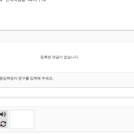
등록된 댓글이 없습니다.
동입력방지 문구를 입력해 주세요.
숫자
음성
듣기