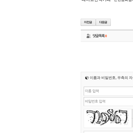
댓글목록
0
이름과 비밀번호, 우측의 자