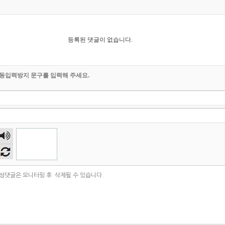
등록된 댓글이 없습니다.
동입력방지 문구를 입력해 주세요.
숫자
음성
듣기