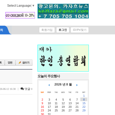
Select Language
▼
락처
회원가입
로그인
ID/PW찾기
오늘의 주요행사
2026 년 8 월
|
댓글
26-06-12 16:30
0
1
2
3
4
5
6
7
8
9
10
11
12
13
14
15
16
17
18
19
20
21
22
23
24
25
26
27
28
29
30
31