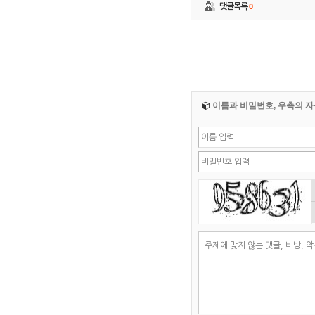
댓글목록
0
이름과 비밀번호, 우측의 자