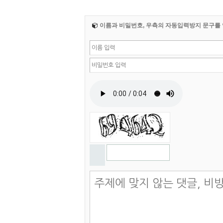
이름과 비밀번호, 우측의 자동입력방지 문구를 