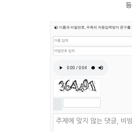
등
이름과 비밀번호, 우측의 자동입력방지 문구를 