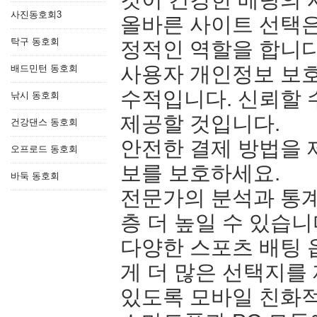
사진동호회3
올바른 사이트 선택은
탁구 동호회
정적인 역할을 합니다
사용자 개인정보 보호
배드민턴 동호회
수적입니다. 신뢰할 
낚시 동호회
제공할 것입니다.
건강댄스 동호회
안전한 결제 방법을 
오프로드 동호회
보를 보호하세요.
바둑 동호회
전문가의 분석과 통계
층 더 높일 수 있습니
다양한 스포츠 배팅
게 더 많은 선택지를
있도록 모바일 친화