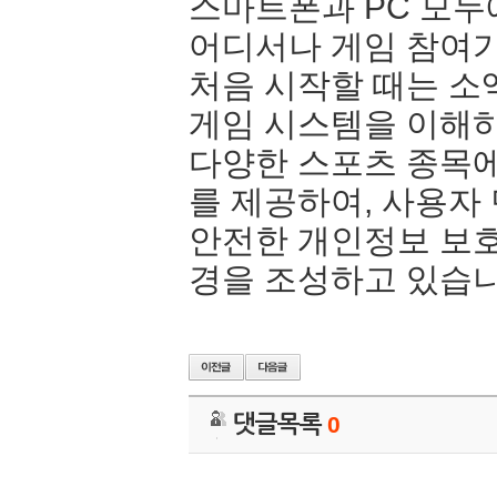
스마트폰과 PC 모두
어디서나 게임 참여가
처음 시작할 때는 소
게임 시스템을 이해하
다양한 스포츠 종목에
를 제공하여, 사용자
안전한 개인정보 보호
경을 조성하고 있습니
댓글목록
0