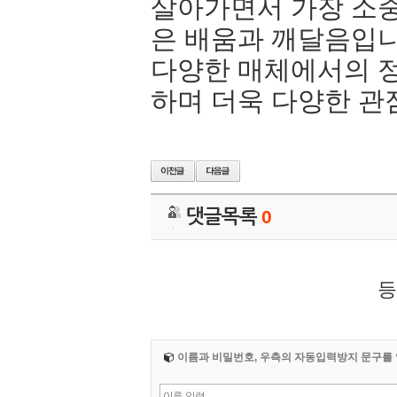
살아가면서 가장 소중
은 배움과 깨달음입니
다양한 매체에서의 정
하며 더욱 다양한 관
댓글목록
0
등
이름과 비밀번호, 우측의 자동입력방지 문구를 