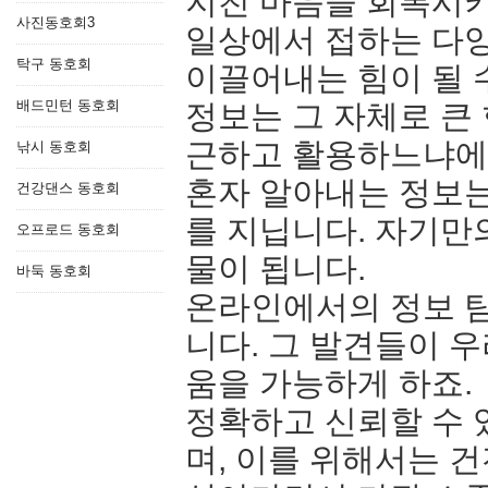
지친 마음을 회복시키
사진동호회3
일상에서 접하는 다양
탁구 동호회
이끌어내는 힘이 될 
배드민턴 동호회
정보는 그 자체로 큰 
근하고 활용하느냐에
낚시 동호회
혼자 알아내는 정보는
건강댄스 동호회
를 지닙니다. 자기만
오프로드 동호회
물이 됩니다.
바둑 동호회
온라인에서의 정보 
니다. 그 발견들이 
움을 가능하게 하죠.
정확하고 신뢰할 수 
며, 이를 위해서는 