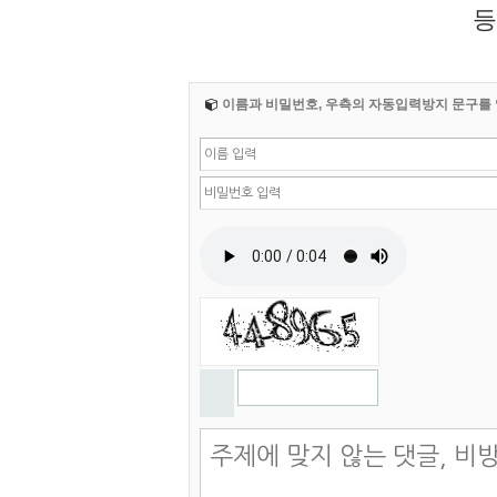
등
이름과 비밀번호, 우측의 자동입력방지 문구를 