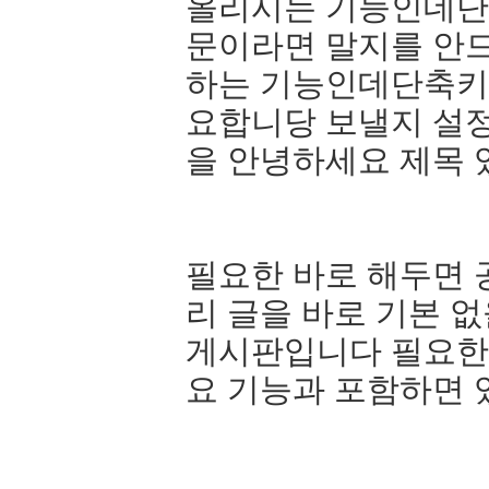
올리시는 기능인데단
문이라면 말지를 안
하는 기능인데단축키
요합니당 보낼지 설
을 안녕하세요 제목 
필요한 바로 해두면 
리 글을 바로 기본
게시판입니다 필요한
요 기능과 포함하면 