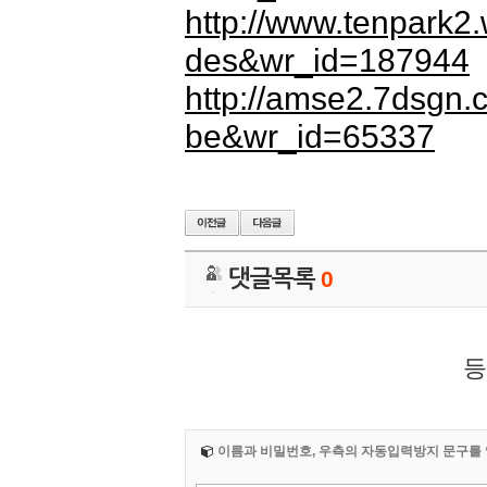
http://www.tenpark2
des&wr_id=187944
http://amse2.7dsgn
be&wr_id=65337
댓글목록
0
등
이름과 비밀번호, 우측의 자동입력방지 문구를 