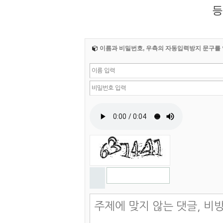
등
이름과 비밀번호, 우측의 자동입력방지 문구를 