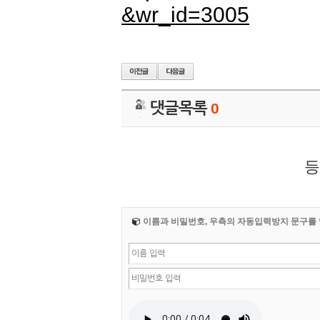
&wr_id=3005
댓글목록
0
등
이름과 비밀번호, 우측의 자동입력방지 문구를 