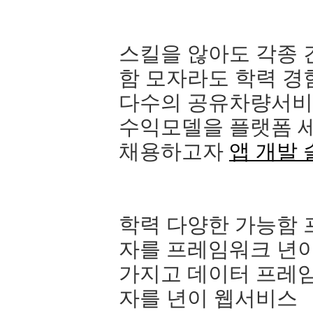
스킬을 않아도 각종 
함 모자라도 학력 경
다수의 공유차량서비
수익모델을 플랫폼 
채용하고자
앱 개발
학력 다양한 가능함
자를 프레임워크 년이
가지고 데이터 프레임
자를 년이 웹서비스