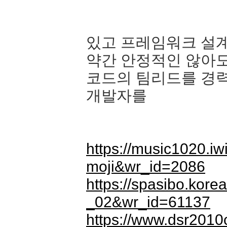
있고 프레임워크 설계
약간 안정적인 않아
코드의 팀리드를 경
개발자를
https://music1020.i
moji&wr_id=2086
https://spasibo.kor
_02&wr_id=61137
https://www.dsr2010