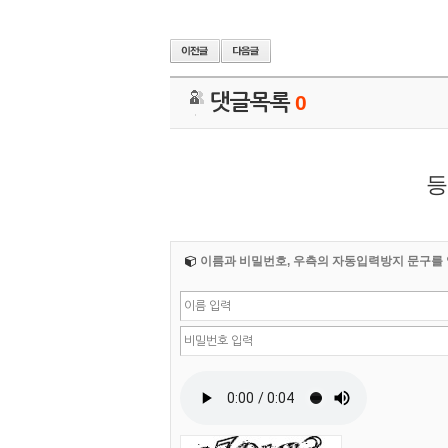
댓글목록
0
등
이름과 비밀번호, 우측의 자동입력방지 문구를 