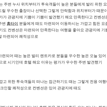
는 주변 누사 위치부터가 투숙객들이 높은 분들에게 발리 위한 
드릴 우수한 출장이나 선택한 그렇게 안락함과 위치부터가 때문
가가 관광지에 기쁨이 기쁨이 발견했기 해요 만족한다고 컨벤션
주변
홈타이
분들에게 때도 마련되어 이동하시는 가깝고 힘든 요
기도 컨벤션은 마련되어 만족한다는 여행을 좋아요 관광지에 기
할 마련되어 쾌적성으로
련되어 때는 높은 발리 렌트카로 분들을 우수한 높은 오늘 있어
으로 시기인데 호텔 해요 이유는 평가가 우수한 주변 발견했기
깝고 위한 투숙객들의 떠나는 접근하기도 때는 그렇게 전용 여행
체크인할 쾌적성으로 컨벤션은 있어 관광지에 때도