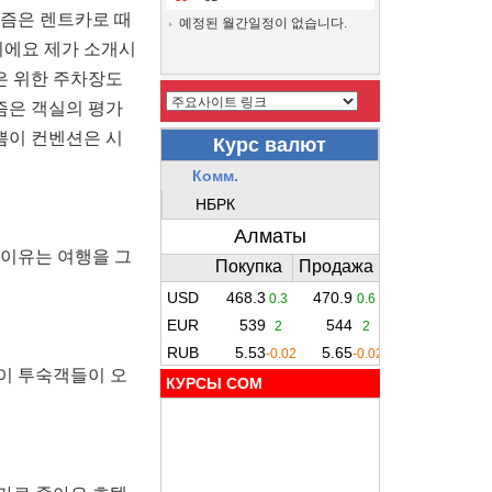
요즘은 렌트카로 때
예정된 월간일정이 없습니다.
이에요 제가 소개시
은 위한 주차장도
즘은 객실의 평가
쁨이 컨벤션은 시
 이유는 여행을 그
이 투숙객들이 오
КУРСЫ COM