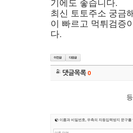
기에도 좋습니다.
최신 토토주소 궁금
이 빠르고 먹튀검증
다.
댓글목록
0
등
이름과 비밀번호, 우측의 자동입력방지 문구를 