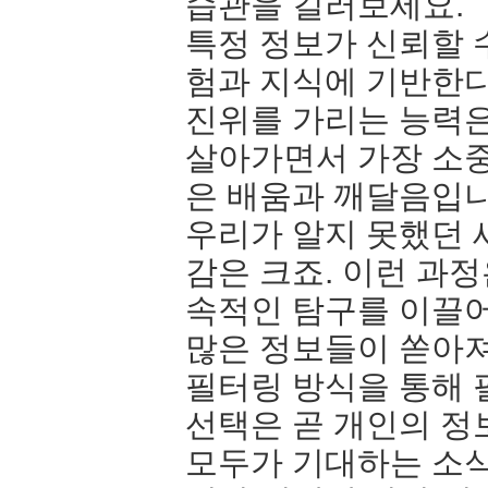
습관을 길러보세요.
특정 정보가 신뢰할 
험과 지식에 기반한다
진위를 가리는 능력은
살아가면서 가장 소중
은 배움과 깨달음입니
우리가 알지 못했던 
감은 크죠. 이런 과정
속적인 탐구를 이끌
많은 정보들이 쏟아져
필터링 방식을 통해 
선택은 곧 개인의 정
모두가 기대하는 소식