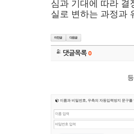
심과 기대에 따라 결
실로 변하는 과정과 
댓글목록
0
등
이름과 비밀번호, 우측의 자동입력방지 문구를 