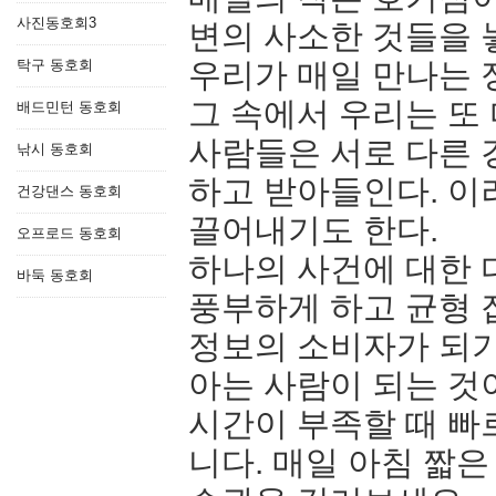
사진동호회3
변의 사소한 것들을 
탁구 동호회
우리가 매일 만나는 
그 속에서 우리는 또
배드민턴 동호회
사람들은 서로 다른 
낚시 동호회
하고 받아들인다. 이
건강댄스 동호회
끌어내기도 한다.
오프로드 동호회
하나의 사건에 대한 
바둑 동호회
풍부하게 하고 균형 
정보의 소비자가 되
아는 사람이 되는 것
시간이 부족할 때 빠
니다. 매일 아침 짧