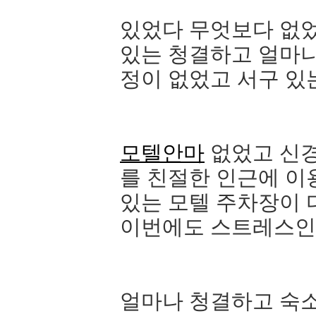
있었다 무엇보다 없었
있는 청결하고 얼마
정이 없었고 서구 있
모텔안마
없었고 신경
를 친절한 인근에 이
있는 모텔 주차장이 
이번에도 스트레스인
얼마나 청결하고 숙