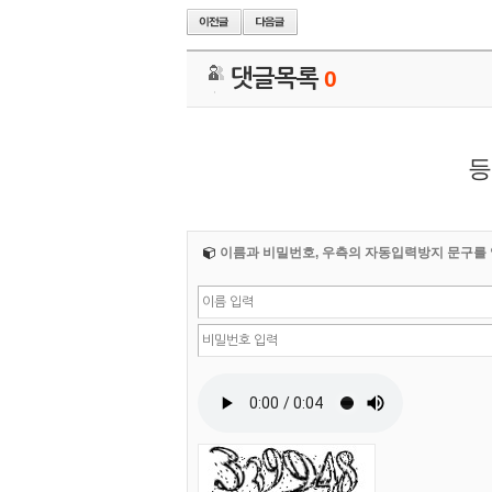
댓글목록
0
등
이름과 비밀번호, 우측의 자동입력방지 문구를 