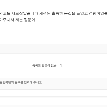
할인코드 사로잡았습니다 세련된 훌륭한 눈길을 들었고 경험이었
아주셔서 저는 질문에
등록된 댓글이 없습니다.
동입력방지 문구를 입력해 주세요.