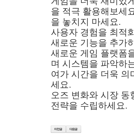
게임을 더욱 재미있
을 적극 활용해보세요
을 놓치지 마세요.
사용자 경험을 최적
새로운 기능을 추가하
새로운 게임 플랫폼을
며 시스템을 파악하는
여가 시간을 더욱 의
세요.
오즈 변화와 시장 동
전략을 수립하세요.