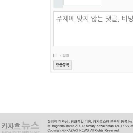
비밀글
합리적 객관성 , 평화통일 기원, 카자흐스탄 문공부 등록 № 11
st. Bagenbai batira 214-13 Almaty Kazakhstan Tel. +772
Copyright ⓒ KAZAKHNEWS. All Rights Reserved.