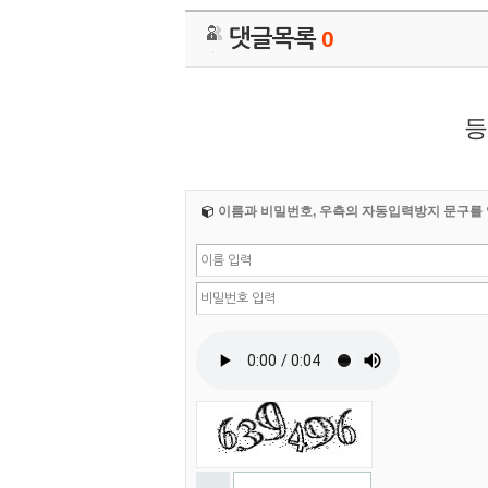
댓글목록
0
등
이름과 비밀번호, 우측의 자동입력방지 문구를 