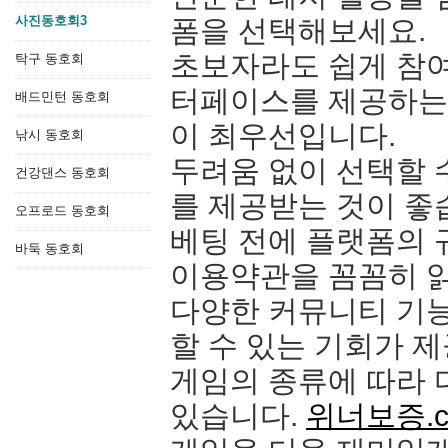
사진동호회3
폼을 선택해보세요.
초보자라도 쉽게 참여
탁구 동호회
터페이스를 제공하는
배드민턴 동호회
이 최우선입니다.
낚시 동호회
두려움 없이 선택할 
건강댄스 동호회
를 제공받는 것이 좋
오프로드 동호회
베팅 전에 플랫폼의 
바둑 동호회
이용약관을 꼼꼼히 
다양한 커뮤니티 기능
할 수 있는 기회가 
게임의 종류에 따라
있습니다.
위너보증.c