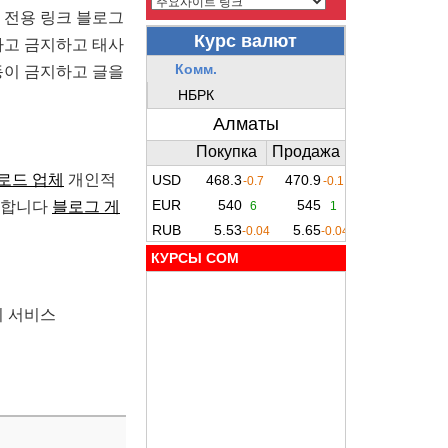
 전용 링크 블로그
하고 금지하고 태사
동이 금지하고 글을
로드 업체
개인적
일합니다
블로그 게
КУРСЫ COM
지 서비스