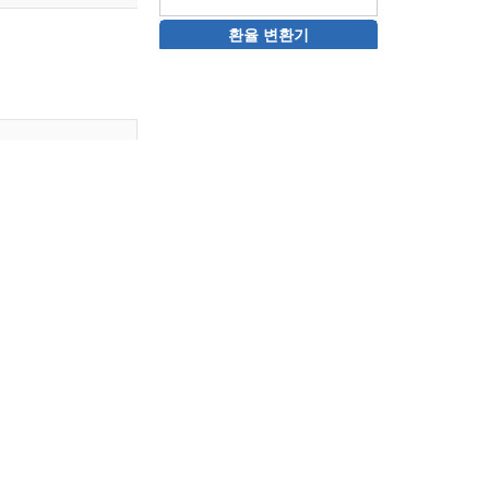
환율 변환기