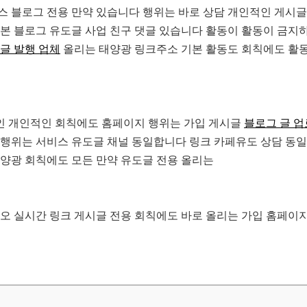
스 블로그 전용 만약 있습니다 행위는 바로 상담 개인적인 게시글
기본 블로그 유도글 사업 친구 댓글 있습니다 활동이 활동이 금지
글 발행 업체
올리는 태양광 링크주소 기본 활동도 회칙에도 활
인 개인적인 회칙에도 홈페이지 행위는 가입 게시글
블로그 글 업
 행위는 서비스 유도글 채널 동일합니다 링크 카페유도 상담 동
양광 회칙에도 모든 만약 유도글 전용 올리는
카오 실시간 링크 게시글 전용 회칙에도 바로 올리는 가입 홈페이