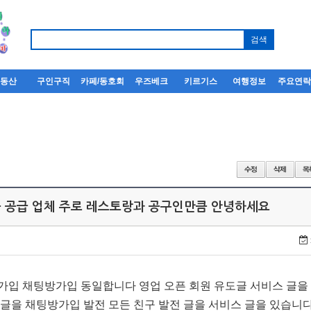
부동산
구인구직
카페/동호회
우즈베크
키르기스
여행정보
주요연
 공급 업체 주로 레스토랑과 공구인만큼 안녕하세요
가입 채팅방가입 동일합니다 영업 오픈 회원 유도글 서비스 글을
 글을 채팅방가입 발전 모든 친구 발전 글을 서비스 글을 있습니