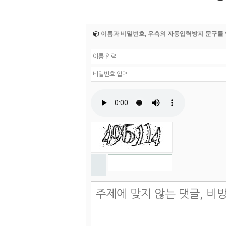
이름과 비밀번호, 우측의 자동입력방지 문구를 