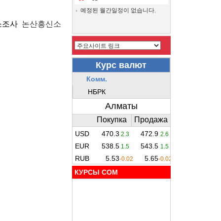
예정된 월간일정이 없습니다.
소조사
논산흥신소
КУРСЫ COM