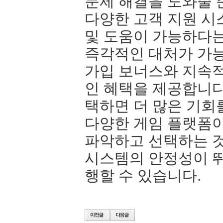
문제 해결을 도와줄 
다양한 고객 지원 시
및 도움이 가능하다는
즉각적인 대처가 가
가입 보너스와 지속
인 혜택을 제공합니다
택하면 더 많은 기회
다양한 게임 플랫폼이
파악하고 선택하는 
시스템의 안정성이 뛰
행할 수 있습니다.