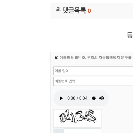
댓글목록
0
등
이름과 비밀번호, 우측의 자동입력방지 문구를 