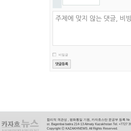
비밀글
합리적 객관성 , 평화통일 기원, 카자흐스탄 문공부 등록 № 11
st. Bagenbai batira 214-13 Almaty Kazakhstan Tel. +772
Copyright ⓒ KAZAKHNEWS. All Rights Reserved.