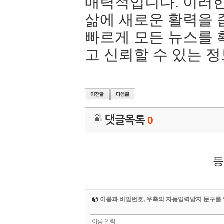
매력적입니다. 이러한
삶에 새로운 활력을 
빠르게 모든 뉴스를 
고 신뢰할 수 있는 
댓글목록
0
등
이름과 비밀번호, 우측의 자동입력방지 문구를 