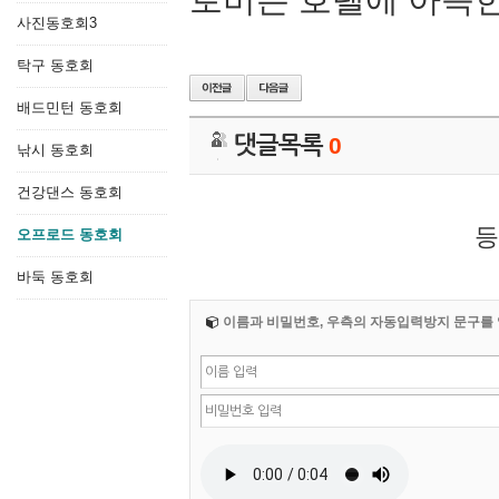
사진동호회3
탁구 동호회
배드민턴 동호회
댓글목록
0
낚시 동호회
건강댄스 동호회
등
오프로드 동호회
바둑 동호회
이름과 비밀번호, 우측의 자동입력방지 문구를 