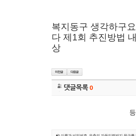
복지동구 생각하구요
다 제1회 추진방법 
상
댓글목록
0
등
이름과 비밀번호, 우측의 자동입력방지 문구를 