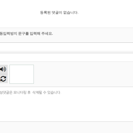
등록된 댓글이 없습니다.
동입력방지 문구를 입력해 주세요.
숫자
음성
듣기