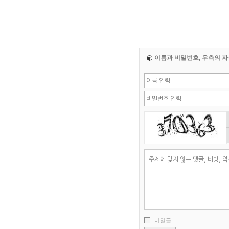
이름과 비밀번호, 우측의 자
비밀글