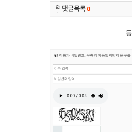
댓글목록
0
등
이름과 비밀번호, 우측의 자동입력방지 문구를 