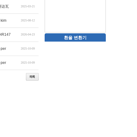
阿达瓦
2025-03-21
kim
2025-08-12
HR147
2026-04-23
환율 변환기
per
2025-10-09
per
2025-10-09