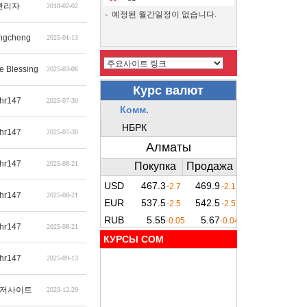
관리자
2018-02-02
예정된 월간일정이 없습니다.
ngcheng
2025-01-13
e Blessing
2025-03-06
hr147
2025-07-30
hr147
2025-07-30
hr147
2025-08-21
hr147
2025-08-21
hr147
2025-08-21
КУРСЫ COM
hr147
2025-09-13
저사이트
2023-12-29