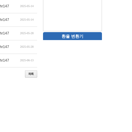
hr147
2025-05-14
hr147
2025-05-14
hr147
2025-05-28
환율 변환기
hr147
2025-05-28
hr147
2025-06-13