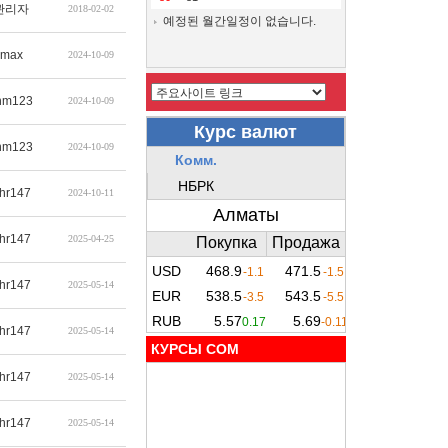
관리자
2018-02-02
예정된 월간일정이 없습니다.
max
2024-10-09
hm123
2024-10-09
hm123
2024-10-09
hr147
2024-10-11
hr147
2025-04-25
hr147
2025-05-14
hr147
2025-05-14
КУРСЫ COM
hr147
2025-05-14
hr147
2025-05-14