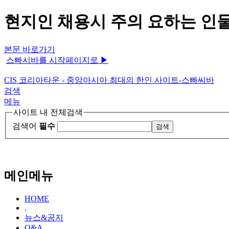
현지인 채용시 주의 요하는 인물
본문 바로가기
스빠시바를 시작페이지로 ▶
CIS 코리아타운 - 중앙아시아 최대의 한인 사이트-스빠씨바
검색
메뉴
사이트 내 전체검색
검색어
필수
메인메뉴
HOME
.
뉴스&공지
Q&A