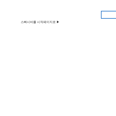
스빠시바를 시작페이지로 ▶