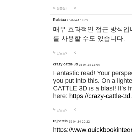
답글달기
Ruletaa
25-04-24 14:05
매우 효과적인 접근 방식입니다.
를 사용할 수도 있습니다.
답글달기
crazy cattle 3d
25-04-24 16:04
Fantastic read! Your perspect
you put into this. On a lig
CATTLE 3D is a blast! It’s fr
here:
https://crazy-cattle-3d
답글달기
rajpatels
25-04-24 20:22
https://www.quickbookinteg