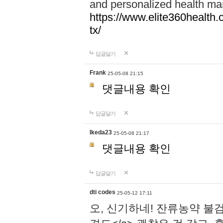
and personalized health ma
https://www.elite360health.
tx/
답글달기
Frank
25-05-08 21:15
댓글내용 확인
답글달기
Ikeda23
25-05-08 21:17
댓글내용 확인
답글달기
dti codes
25-05-12 17:11
오, 신기하네! 잔류농약 