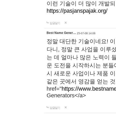
이런 기술이 더 많이 개발되
https://pasjanspajak.org/
답글달기
Best Name Gener…
25-07-08 14:06
정말 대단한 기술이네요! 
다니, 정말 큰 사업을 이루
는 데 얼마나 많은 노력이 
운 도전을 시작하시는 분들에
시 새로운 사업이나 제품 
같은 곳에서 영감을 얻는 것
href="
https://www.bestname
Generators</a>
답글달기