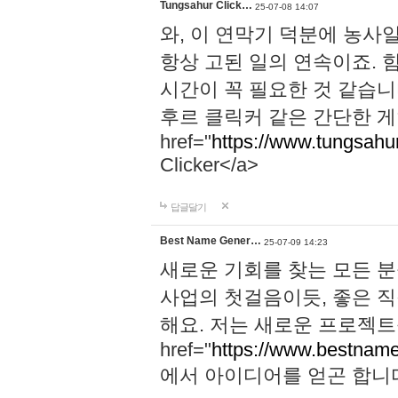
Tungsahur Click…
25-07-08 14:07
와, 이 연막기 덕분에 농사
항상 고된 일의 연속이죠. 
시간이 꼭 필요한 것 같습니
후르 클릭커 같은 간단한 게
href="
https://www.tungsahurc
Clicker</a>
답글달기
Best Name Gener…
25-07-09 14:23
새로운 기회를 찾는 모든 분
사업의 첫걸음이듯, 좋은 
해요. 저는 새로운 프로젝트
href="
https://www.bestname
에서 아이디어를 얻곤 합니다