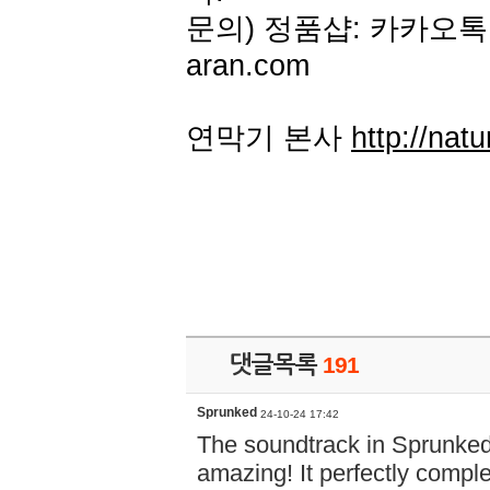
문의) 정품샵: 카카오톡 아
aran.com
연막기 본사
http://natu
댓글목록
191
Sprunked
24-10-24 17:42
The soundtrack in Sprunke
amazing! It perfectly compl