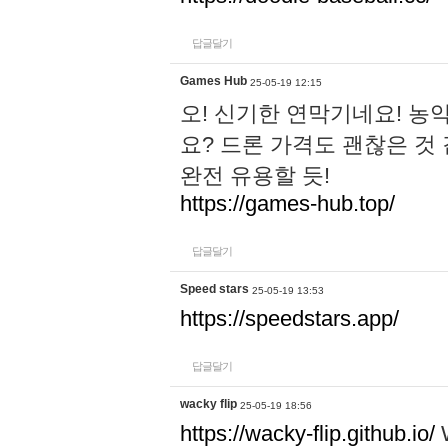
답글달기
Games Hub
25-05-19 12:15
오! 신기한 연막기네요! 농
요? 드론 가격도 괜찮은 것
완전 유용할 듯!
https://games-hub.top/
답글달기
Speed stars
25-05-19 13:53
https://speedstars.app/
답글달기
wacky flip
25-05-19 18:56
https://wacky-flip.github.io/
W