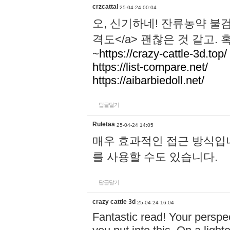
crzcattal
25-04-24 00:04
오, 신기하네! 잔류농약 
격도</a> 괜찮은 것 같고.
~
https://crazy-cattle-3d.top/
https://list-compare.net/
https://aibarbiedoll.net/
답글달기
Ruletaa
25-04-24 14:05
매우 효과적인 접근 방식입니다.
를 사용할 수도 있습니다.
답글달기
crazy cattle 3d
25-04-24 16:04
Fantastic read! Your perspect