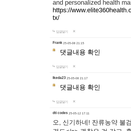
and personalized health ma
https://www.elite360health.
tx/
답글달기
Frank
25-05-08 21:15
댓글내용 확인
답글달기
Ikeda23
25-05-08 21:17
댓글내용 확인
답글달기
dti codes
25-05-12 17:11
오, 신기하네! 잔류농약 