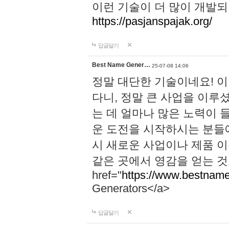
이런 기술이 더 많이 개발되
https://pasjanspajak.org/
답글달기
Best Name Gener…
25-07-08 14:06
정말 대단한 기술이네요! 
다니, 정말 큰 사업을 이루
는 데 얼마나 많은 노력이 
운 도전을 시작하시는 분들에
시 새로운 사업이나 제품 
같은 곳에서 영감을 얻는 것
href="
https://www.bestname
Generators</a>
답글달기