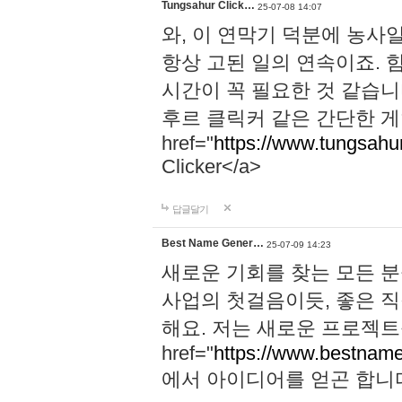
Tungsahur Click…
25-07-08 14:07
와, 이 연막기 덕분에 농사
항상 고된 일의 연속이죠. 
시간이 꼭 필요한 것 같습니
후르 클릭커 같은 간단한 게
href="
https://www.tungsahurc
Clicker</a>
답글달기
Best Name Gener…
25-07-09 14:23
새로운 기회를 찾는 모든 분
사업의 첫걸음이듯, 좋은 
해요. 저는 새로운 프로젝트
href="
https://www.bestname
에서 아이디어를 얻곤 합니다