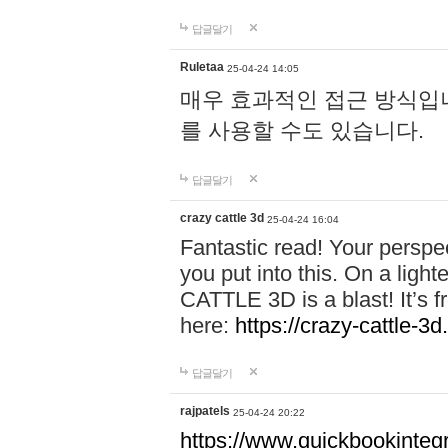
답글달기
Ruletaa
25-04-24 14:05
매우 효과적인 접근 방식입니다.
를 사용할 수도 있습니다.
답글달기
crazy cattle 3d
25-04-24 16:04
Fantastic read! Your perspect
you put into this. On a lig
CATTLE 3D is a blast! It’s fr
here:
https://crazy-cattle-3d
답글달기
rajpatels
25-04-24 20:22
https://www.quickbookinteg