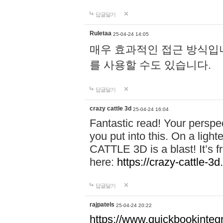
답글달기
Ruletaa
25-04-24 14:05
매우 효과적인 접근 방식입니다.
를 사용할 수도 있습니다.
답글달기
crazy cattle 3d
25-04-24 16:04
Fantastic read! Your perspect
you put into this. On a lig
CATTLE 3D is a blast! It’s fr
here:
https://crazy-cattle-3d
답글달기
rajpatels
25-04-24 20:22
https://www.quickbookinteg