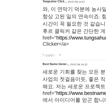
Tungsahur Click…
25-07-08 14:07
와, 이 연막기 덕분에 농사
항상 고된 일의 연속이죠. 
시간이 꼭 필요한 것 같습니
후르 클릭커 같은 간단한 게
href="
https://www.tungsahurc
Clicker</a>
답글달기
Best Name Gener…
25-07-09 14:23
새로운 기회를 찾는 모든 분
사업의 첫걸음이듯, 좋은 
해요. 저는 새로운 프로젝트
href="
https://www.bestname
에서 아이디어를 얻곤 합니다