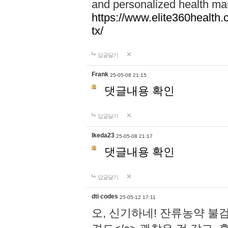
and personalized health ma
https://www.elite360health.
tx/
답글달기
Frank
25-05-08 21:15
댓글내용 확인
답글달기
Ikeda23
25-05-08 21:17
댓글내용 확인
답글달기
dti codes
25-05-12 17:11
오, 신기하네! 잔류농약 