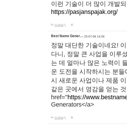
이런 기술이 더 많이 개발되
https://pasjanspajak.org/
답글달기
Best Name Gener…
25-07-08 14:06
정말 대단한 기술이네요! 
다니, 정말 큰 사업을 이루
는 데 얼마나 많은 노력이 
운 도전을 시작하시는 분들에
시 새로운 사업이나 제품 
같은 곳에서 영감을 얻는 것
href="
https://www.bestname
Generators</a>
답글달기