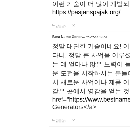
이런 기술이 더 많이 개발되
https://pasjanspajak.org/
답글달기
Best Name Gener…
25-07-08 14:06
정말 대단한 기술이네요! 
다니, 정말 큰 사업을 이루
는 데 얼마나 많은 노력이 
운 도전을 시작하시는 분들에
시 새로운 사업이나 제품 
같은 곳에서 영감을 얻는 것
href="
https://www.bestname
Generators</a>
답글달기