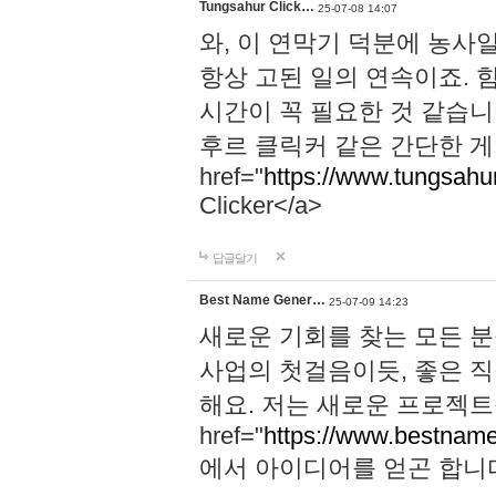
Tungsahur Click…
25-07-08 14:07
와, 이 연막기 덕분에 농사
항상 고된 일의 연속이죠. 
시간이 꼭 필요한 것 같습니
후르 클릭커 같은 간단한 게
href="
https://www.tungsahurc
Clicker</a>
답글달기
Best Name Gener…
25-07-09 14:23
새로운 기회를 찾는 모든 분
사업의 첫걸음이듯, 좋은 
해요. 저는 새로운 프로젝트
href="
https://www.bestname
에서 아이디어를 얻곤 합니다