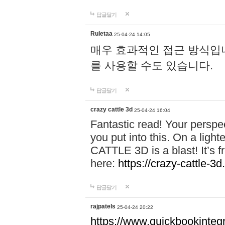
답글달기
Ruletaa
25-04-24 14:05
매우 효과적인 접근 방식입니다.
를 사용할 수도 있습니다.
답글달기
crazy cattle 3d
25-04-24 16:04
Fantastic read! Your perspect
you put into this. On a lig
CATTLE 3D is a blast! It’s fr
here:
https://crazy-cattle-3d
답글달기
rajpatels
25-04-24 20:22
https://www.quickbookinteg