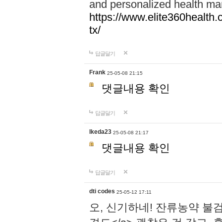
and personalized health ma
https://www.elite360health.
tx/
답글달기
Frank
25-05-08 21:15
댓글내용 확인
답글달기
Ikeda23
25-05-08 21:17
댓글내용 확인
답글달기
dti codes
25-05-12 17:11
오, 신기하네! 잔류농약 