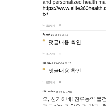
and personalized health ma
https://www.elite360health.
tx/
답글달기
Frank
25-05-08 21:15
댓글내용 확인
답글달기
Ikeda23
25-05-08 21:17
댓글내용 확인
답글달기
dti codes
25-05-12 17:11
오, 신기하네! 잔류농약 