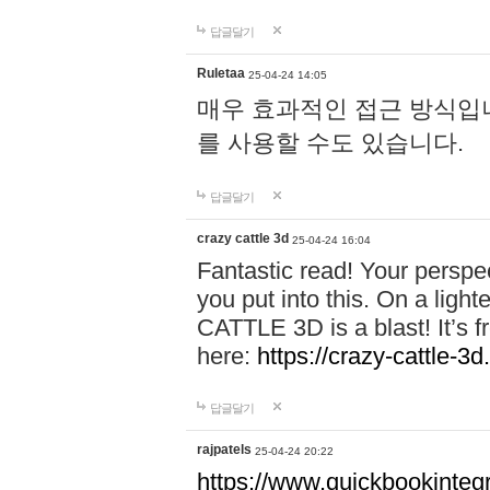
답글달기
Ruletaa
25-04-24 14:05
매우 효과적인 접근 방식입니다.
를 사용할 수도 있습니다.
답글달기
crazy cattle 3d
25-04-24 16:04
Fantastic read! Your perspect
you put into this. On a lig
CATTLE 3D is a blast! It’s fr
here:
https://crazy-cattle-3d
답글달기
rajpatels
25-04-24 20:22
https://www.quickbookinteg