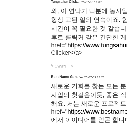
Tungsahur Click…
25-07-08 14:07
와, 이 연막기 덕분에 농사
항상 고된 일의 연속이죠. 
시간이 꼭 필요한 것 같습니
후르 클릭커 같은 간단한 게
href="
https://www.tungsahurc
Clicker</a>
답글달기
Best Name Gener…
25-07-09 14:23
새로운 기회를 찾는 모든 분
사업의 첫걸음이듯, 좋은 
해요. 저는 새로운 프로젝트
href="
https://www.bestname
에서 아이디어를 얻곤 합니다