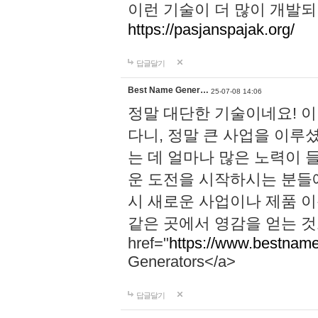
이런 기술이 더 많이 개발되
https://pasjanspajak.org/
답글달기
Best Name Gener…
25-07-08 14:06
정말 대단한 기술이네요! 
다니, 정말 큰 사업을 이루
는 데 얼마나 많은 노력이 
운 도전을 시작하시는 분들에
시 새로운 사업이나 제품 
같은 곳에서 영감을 얻는 것
href="
https://www.bestname
Generators</a>
답글달기