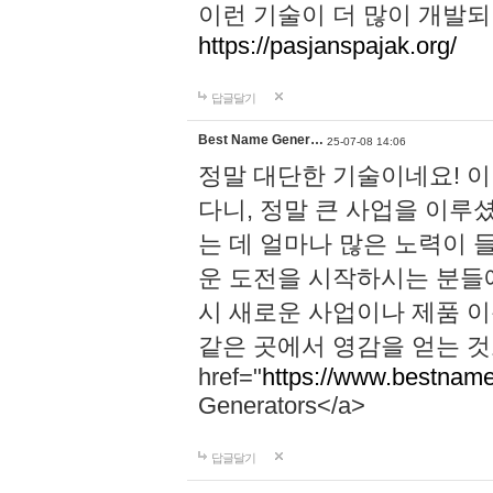
이런 기술이 더 많이 개발되
https://pasjanspajak.org/
답글달기
Best Name Gener…
25-07-08 14:06
정말 대단한 기술이네요! 
다니, 정말 큰 사업을 이루
는 데 얼마나 많은 노력이 
운 도전을 시작하시는 분들에
시 새로운 사업이나 제품 
같은 곳에서 영감을 얻는 것
href="
https://www.bestname
Generators</a>
답글달기