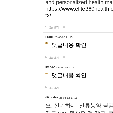
and personalized health ma
https://www.elite360health.
tx/
답글달기
Frank
25-05-08 21:15
댓글내용 확인
답글달기
Ikeda23
25-05-08 21:17
댓글내용 확인
답글달기
dti codes
25-05-12 17:11
오, 신기하네! 잔류농약 