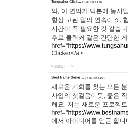
Tungsahur Click…
25-07-08 14:07
와, 이 연막기 덕분에 농사
항상 고된 일의 연속이죠. 
시간이 꼭 필요한 것 같습니
후르 클릭커 같은 간단한 게
href="
https://www.tungsahurc
Clicker</a>
답글달기
Best Name Gener…
25-07-09 14:23
새로운 기회를 찾는 모든 분
사업의 첫걸음이듯, 좋은 
해요. 저는 새로운 프로젝트
href="
https://www.bestname
에서 아이디어를 얻곤 합니다