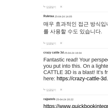
답글달기
Ruletaa
25-04-24 14:05
매우 효과적인 접근 방식입니다.
를 사용할 수도 있습니다.
답글달기
crazy cattle 3d
25-04-24 16:04
Fantastic read! Your perspect
you put into this. On a lig
CATTLE 3D is a blast! It’s fr
here:
https://crazy-cattle-3d
답글달기
rajpatels
25-04-24 20:22
https://www.quickbookinteg