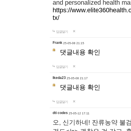
and personalized health ma
https://www.elite360health.
tx/
답글달기
Frank
25-05-08 21:15
댓글내용 확인
답글달기
Ikeda23
25-05-08 21:17
댓글내용 확인
답글달기
dti codes
25-05-12 17:11
오, 신기하네! 잔류농약 