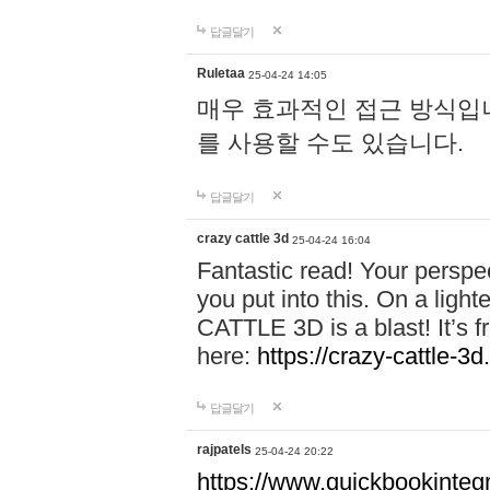
답글달기
Ruletaa
25-04-24 14:05
매우 효과적인 접근 방식입니다.
를 사용할 수도 있습니다.
답글달기
crazy cattle 3d
25-04-24 16:04
Fantastic read! Your perspect
you put into this. On a lig
CATTLE 3D is a blast! It’s fr
here:
https://crazy-cattle-3d
답글달기
rajpatels
25-04-24 20:22
https://www.quickbookinteg