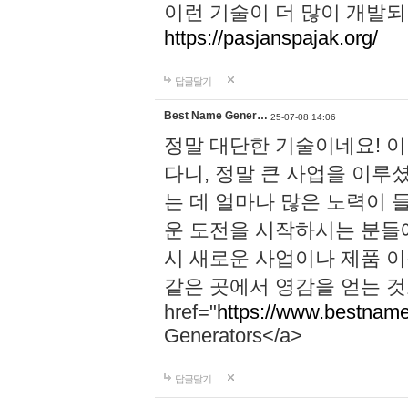
이런 기술이 더 많이 개발되
https://pasjanspajak.org/
답글달기
Best Name Gener…
25-07-08 14:06
정말 대단한 기술이네요! 
다니, 정말 큰 사업을 이루
는 데 얼마나 많은 노력이 
운 도전을 시작하시는 분들에
시 새로운 사업이나 제품 
같은 곳에서 영감을 얻는 것
href="
https://www.bestname
Generators</a>
답글달기