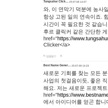
Tungsahur Click…
25-07-08 14:07
와, 이 연막기 덕분에 농사
항상 고된 일의 연속이죠. 
시간이 꼭 필요한 것 같습니
후르 클릭커 같은 간단한 게
href="
https://www.tungsahurc
Clicker</a>
답글달기
Best Name Gener…
25-07-09 14:23
새로운 기회를 찾는 모든 분
사업의 첫걸음이듯, 좋은 
해요. 저는 새로운 프로젝트
href="
https://www.bestname
에서 아이디어를 얻곤 합니다