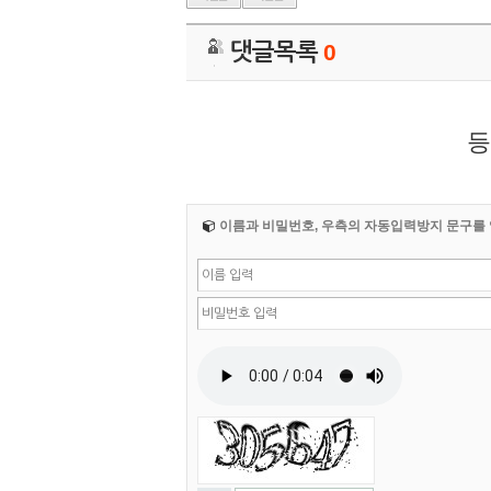
댓글목록
0
등
이름과 비밀번호, 우측의 자동입력방지 문구를 