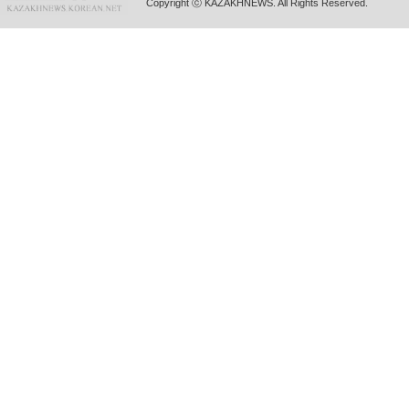
Copyright ⓒ KAZAKHNEWS. All Rights Reserved.