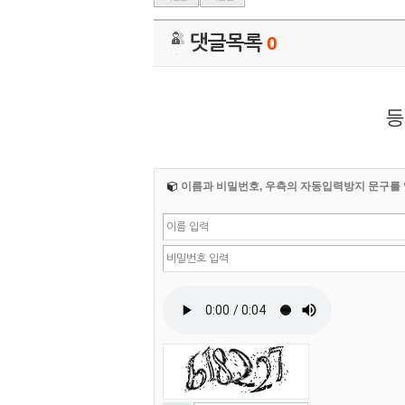
댓글목록
0
등
이름과 비밀번호, 우측의 자동입력방지 문구를 