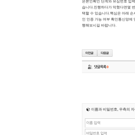
은본인확인 단계와 유심번호 입력 
습니다.​진행하다가 막혔다면몇 번
택할 수 있습니다.​핵심은 아래 
인 인증 가능 여부 확인통신망에 
행해보시길 바랍니다.​​​
댓글목록
0
이름과 비밀번호, 우측의 자