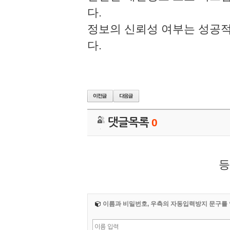
다.
정보의 신뢰성 여부는 성공
다.
댓글목록
0
등
이름과 비밀번호, 우측의 자동입력방지 문구를 